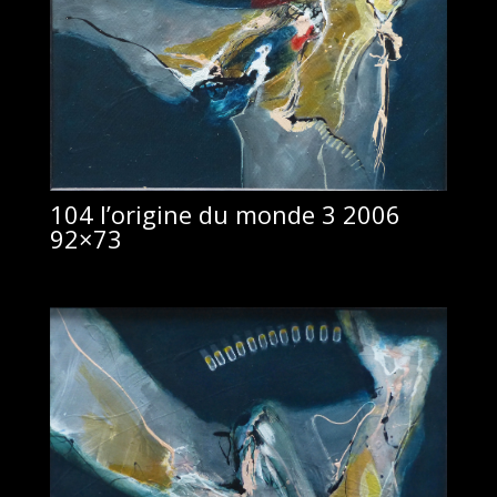
104 l’origine du monde 3 2006
92×73