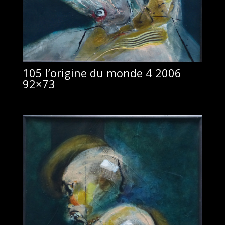
105 l’origine du monde 4 2006
92×73