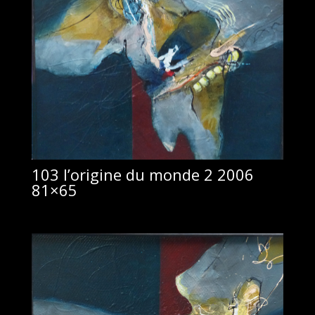
103 l’origine du monde 2 2006
81×65