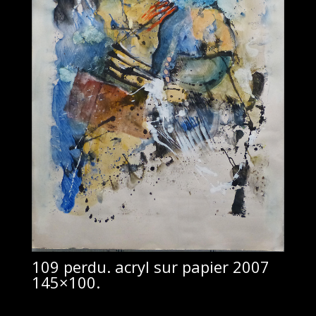
109 perdu. acryl sur papier 2007
145×100.