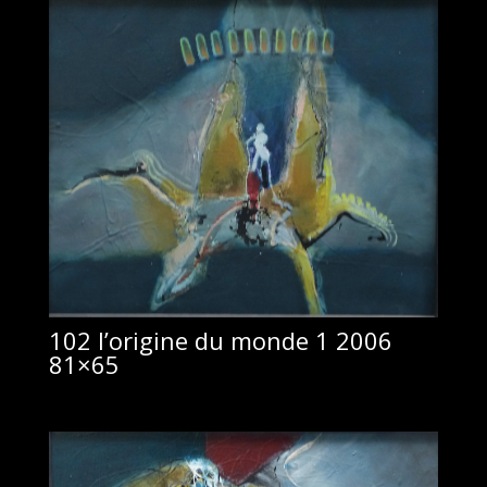
102 l’origine du monde 1 2006
81×65