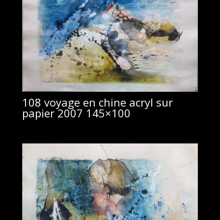
108 voyage en chine acryl sur
papier 2007 145×100