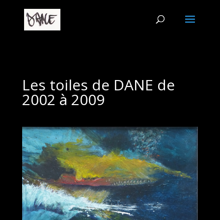
Les toiles de DANE de
2002 à 2009