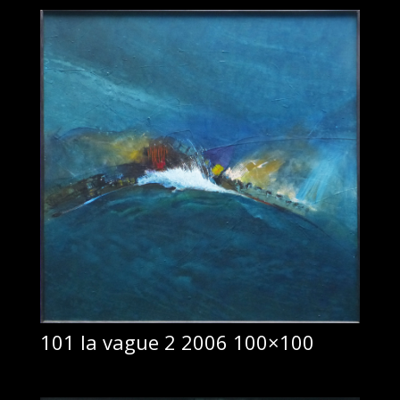
101 la vague 2 2006 100×100