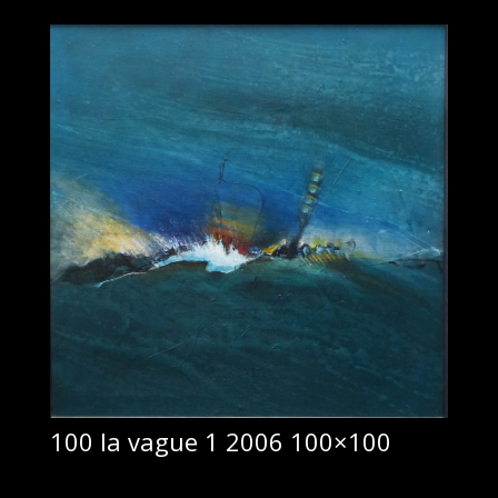
100 la vague 1 2006 100×100